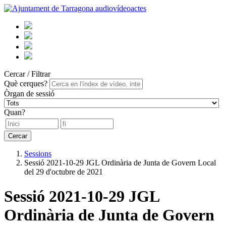
audiovídeoactes
Cercar / Filtrar
Què cerques?
Òrgan de sessió
Quan?
Cercar
Sessions
Sessió 2021-10-29 JGL Ordinària de Junta de Govern Local
del 29 d'octubre de 2021
Sessió 2021-10-29 JGL
Ordinària de Junta de Govern